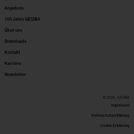
Angebote
100 Jahre GESIBA
Über uns
Downloads
Kontakt
Karriere
Newsletter
© 2026, GESIBA
Impressum
Datenschutzerklärung
Cookie Erklärung