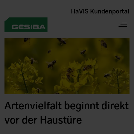
HaVIS Kundenportal
Artenvielfalt beginnt direkt
vor der Haustüre