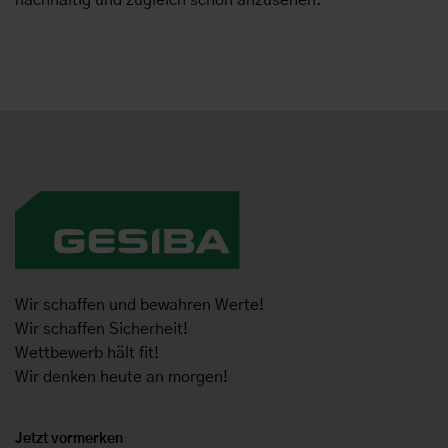
Wir schaffen und bewahren Werte!
Wir schaffen Sicherheit!
Wettbewerb hält fit!
Wir denken heute an morgen!
Jetzt vormerken