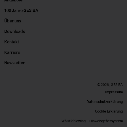
Angebote
100 Jahre GESIBA
Über uns
Downloads
Kontakt
Karriere
Newsletter
© 2026, GESIBA
Impressum
Datenschutzerklärung
Cookie Erklärung
Whistleblowing - Hinweisgebersystem