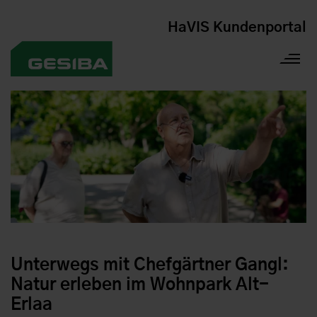
HaVIS Kundenportal
Unterwegs mit Chefgärtner Gangl:
Natur erleben im Wohnpark Alt-
Erlaa