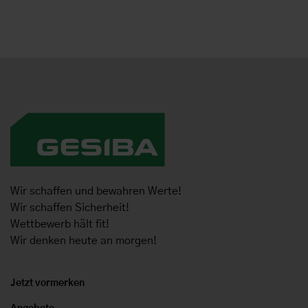
Wir schaffen und bewahren Werte!
Wir schaffen Sicherheit!
Wettbewerb hält fit!
Wir denken heute an morgen!
Jetzt vormerken