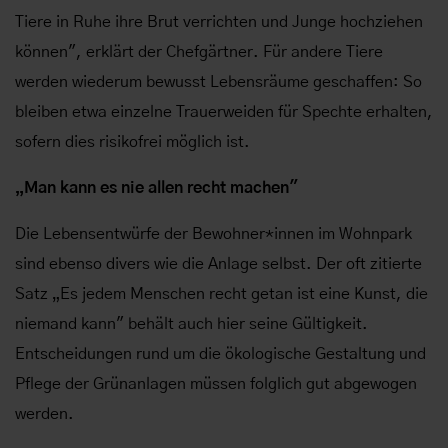
Tiere in Ruhe ihre Brut verrichten und Junge hochziehen
können", erklärt der Chefgärtner. Für andere Tiere
werden wiederum bewusst Lebensräume geschaffen: So
bleiben etwa einzelne Trauerweiden für Spechte erhalten,
sofern dies risikofrei möglich ist.
„Man kann es nie allen recht machen"
Die Lebensentwürfe der Bewohner*innen im Wohnpark
sind ebenso divers wie die Anlage selbst. Der oft zitierte
Satz „Es jedem Menschen recht getan ist eine Kunst, die
niemand kann" behält auch hier seine Gültigkeit.
Entscheidungen rund um die ökologische Gestaltung und
Pflege der Grünanlagen müssen folglich gut abgewogen
werden.