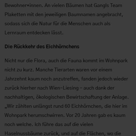
Bewohner*innen. An vielen Bäumen hat Gangls Team
Plaketten mit den jeweiligen Baumnamen angebracht,
sodass sich die Natur für die Menschen auch als
Lernraum entdecken lässt.
Die Rückkehr des Eichhörnchens
Nicht nur die Flora, auch die Fauna kommt im Wohnpark
nicht zu kurz. Manche Tierarten waren vor einem
Jahrzehnt kaum noch anzutreffen, fanden jedoch wieder
zurück hierher nach Wien-Liesing – auch dank der
nachhaltigen, ökologischen Bewirtschaftung der Anlage.
„Wir zählten unlängst rund 60 Eichhörnchen, die hier im
Wohnpark herumschwirren. Vor 20 Jahren gab es kaum
noch welche. Ich führe das auf die vielen
Haselnussbäume zurück, und auf die Flächen, wo die