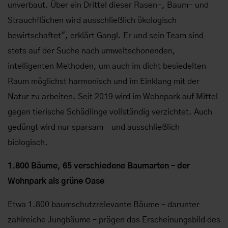
unverbaut. Über ein Drittel dieser Rasen-, Baum- und
Strauchflächen wird ausschließlich ökologisch
bewirtschaftet", erklärt Gangl. Er und sein Team sind
stets auf der Suche nach umweltschonenden,
intelligenten Methoden, um auch im dicht besiedelten
Raum möglichst harmonisch und im Einklang mit der
Natur zu arbeiten. Seit 2019 wird im Wohnpark auf Mittel
gegen tierische Schädlinge vollständig verzichtet. Auch
gedüngt wird nur sparsam – und ausschließlich
biologisch.
1.800 Bäume, 65 verschiedene Baumarten – der
Wohnpark als grüne Oase
Etwa 1.800 baumschutzrelevante Bäume – darunter
zahlreiche Jungbäume – prägen das Erscheinungsbild des