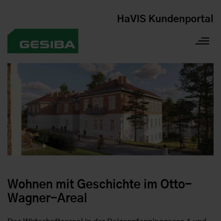
HaVIS Kundenportal
Wohnen mit Geschichte im Otto-
Wagner-Areal