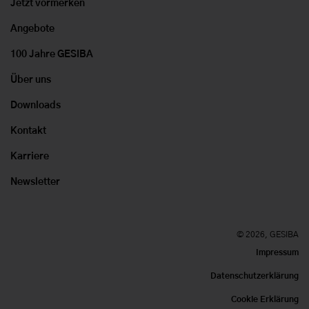
Jetzt vormerken
Angebote
100 Jahre GESIBA
Über uns
Downloads
Kontakt
Karriere
Newsletter
© 2026, GESIBA
Impressum
Datenschutzerklärung
Cookie Erklärung