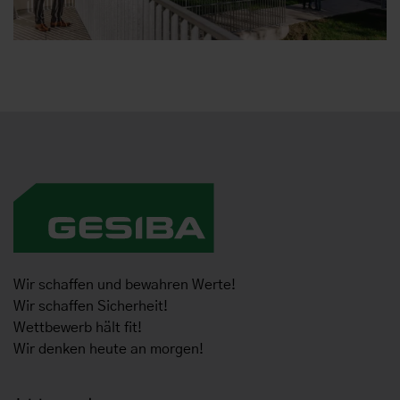
Wir schaffen und bewahren Werte!
Wir schaffen Sicherheit!
Wettbewerb hält fit!
Wir denken heute an morgen!