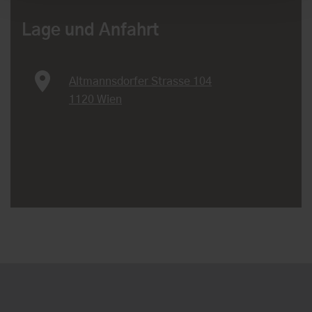
Lage und Anfahrt
Altmannsdorfer Strasse 104
1120 Wien