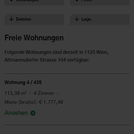
Dateien
Lage
Freie Wohnungen
Folgende Wohnungen sind derzeit in 1120 Wien,
Altmannsdorfer Strasse 104 verfügbar:
Wohnung 4 / 435
113,38 m²
4 Zimmer
Miete (brutto): € 1.777,49
Ansehen