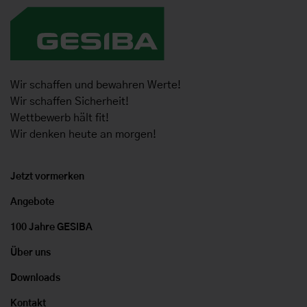
Wir schaffen und bewahren Werte!
Wir schaffen Sicherheit!
Wettbewerb hält fit!
Wir denken heute an morgen!
Jetzt vormerken
Angebote
100 Jahre GESIBA
Über uns
Downloads
Kontakt