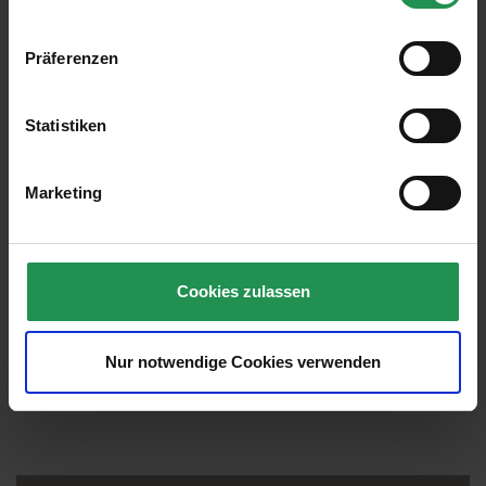
Präferenzen
Statistiken
Marketing
Cookies zulassen
Nur notwendige Cookies verwenden