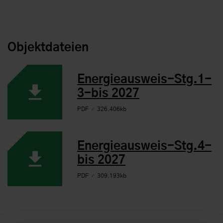
Objektdateien
Energieausweis-Stg.1-
3-bis 2027
PDF
326.406kb
Energieausweis-Stg.4-
bis 2027
PDF
309.193kb