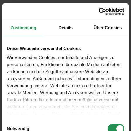
Fotos
Zustimmung
Details
Über Cookies
Diese Webseite verwendet Cookies
Wir verwenden Cookies, um Inhalte und Anzeigen zu
personalisieren, Funktionen für soziale Medien anbieten
zu können und die Zugriffe auf unsere Website zu
analysieren. Außerdem geben wir Informationen zu Ihrer
Verwendung unserer Website an unsere Partner für
soziale Medien, Werbung und Analysen weiter. Unsere
Partner führen diese Informationen möglicherweise mit
weiteren Daten zusammen, die Sie ihnen bereitgestellt
haben oder die sie im Rahmen Ihrer Nutzung der Dienste
gesammelt haben.
Einwilligungsauswahl
Notwendig